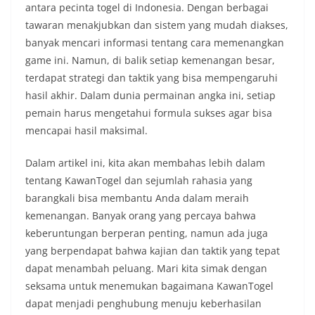
antara pecinta togel di Indonesia. Dengan berbagai
tawaran menakjubkan dan sistem yang mudah diakses,
banyak mencari informasi tentang cara memenangkan
game ini. Namun, di balik setiap kemenangan besar,
terdapat strategi dan taktik yang bisa mempengaruhi
hasil akhir. Dalam dunia permainan angka ini, setiap
pemain harus mengetahui formula sukses agar bisa
mencapai hasil maksimal.
Dalam artikel ini, kita akan membahas lebih dalam
tentang KawanTogel dan sejumlah rahasia yang
barangkali bisa membantu Anda dalam meraih
kemenangan. Banyak orang yang percaya bahwa
keberuntungan berperan penting, namun ada juga
yang berpendapat bahwa kajian dan taktik yang tepat
dapat menambah peluang. Mari kita simak dengan
seksama untuk menemukan bagaimana KawanTogel
dapat menjadi penghubung menuju keberhasilan