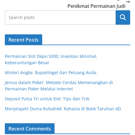
Penikmat Permainan Judi
Search
Recent Posts
Permainan Slot Depo 5000: Investasi Minimal,
Keberuntungan Besar
Misteri Angka: Bupatitogel dan Peluang Anda
Jenius dalam Poker: Metode Cerdas Memenangkan di
Permainan Poker Melalui Internet
Deposit Pulsa Tri untuk Slot: Tips dan Trik
Menjelajahi Dunia Rubah4d: Rahasia di Balik Taruhan 4D
Recent Comments