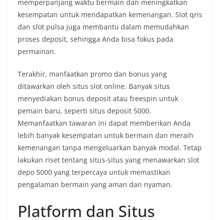
memperpanjang waktu bermain dan meningkatkan
kesempatan untuk mendapatkan kemenangan. Slot qris
dan slot pulsa juga membantu dalam memudahkan
proses deposit, sehingga Anda bisa fokus pada
permainan.
Terakhir, manfaatkan promo dan bonus yang
ditawarkan oleh situs slot online. Banyak situs
menyediakan bonus deposit atau freespin untuk
pemain baru, seperti situs deposit 5000.
Memanfaatkan tawaran ini dapat memberikan Anda
lebih banyak kesempatan untuk bermain dan meraih
kemenangan tanpa mengeluarkan banyak modal. Tetap
lakukan riset tentang situs-situs yang menawarkan slot
depo 5000 yang terpercaya untuk memastikan
pengalaman bermain yang aman dan nyaman.
Platform dan Situs