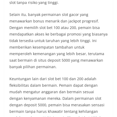
slot tanpa risiko yang tinggi.
Selain itu, banyak permainan slot gacor yang
menawarkan bonus menarik dan jackpot progresif.
Dengan memilih slot bet 100 atau 200, pemain bisa
mendapatkan akses ke berbagai promosi yang biasanya
tidak tersedia untuk taruhan yang lebih tinggi. Ini
memberikan kesempatan tambahan untuk
memperoleh kemenangan yang lebih besar, terutama
saat bermain di situs deposit 5000 yang menawarkan
banyak pilihan permainan.
Keuntungan lain dari slot bet 100 dan 200 adalah
fleksibilitas dalam bermain. Pemain dapat dengan
mudah mengatur anggaran dan bermain sesuai
dengan kenyamanan mereka. Dalam permainan slot
dengan deposit 5000, pemain bisa merasakan sensasi
bermain tanpa harus khawatir tentang kehilangan