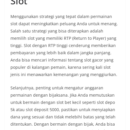
Slot
Menggunakan strategi yang tepat dalam permainan
slot dapat meningkatkan peluang Anda untuk menang.
Salah satu strategi yang bisa diterapkan adalah
memilih slot yang memiliki RTP (Return to Player) yang
tinggi. Slot dengan RTP tinggi cenderung memberikan
pembayaran yang lebih baik dalam jangka panjang.
Anda bisa mencari informasi tentang slot gacor yang
populer di kalangan pemain, karena sering kali slot
jenis ini menawarkan kemenangan yang menggiurkan.
Selanjutnya, penting untuk mengatur anggaran
permainan dengan bijaksana. Jika Anda memutuskan
untuk bermain dengan slot bet kecil seperti slot depo
5k atau slot deposit 5000, pastikan untuk menyiapkan
dana yang sesuai dan tidak melebihi batas yang telah
ditentukan. Dengan bermain dengan bijak, Anda bisa