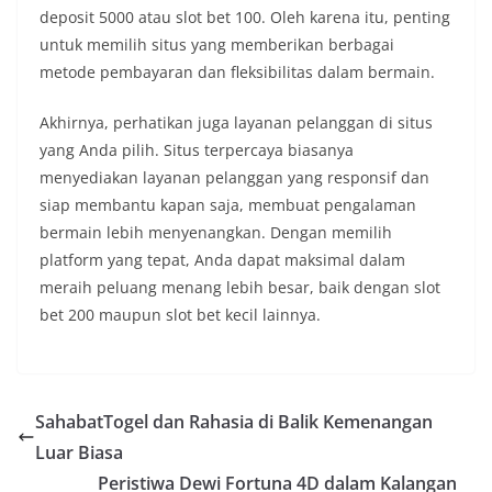
deposit 5000 atau slot bet 100. Oleh karena itu, penting
untuk memilih situs yang memberikan berbagai
metode pembayaran dan fleksibilitas dalam bermain.
Akhirnya, perhatikan juga layanan pelanggan di situs
yang Anda pilih. Situs terpercaya biasanya
menyediakan layanan pelanggan yang responsif dan
siap membantu kapan saja, membuat pengalaman
bermain lebih menyenangkan. Dengan memilih
platform yang tepat, Anda dapat maksimal dalam
meraih peluang menang lebih besar, baik dengan slot
bet 200 maupun slot bet kecil lainnya.
SahabatTogel dan Rahasia di Balik Kemenangan
Luar Biasa
Peristiwa Dewi Fortuna 4D dalam Kalangan