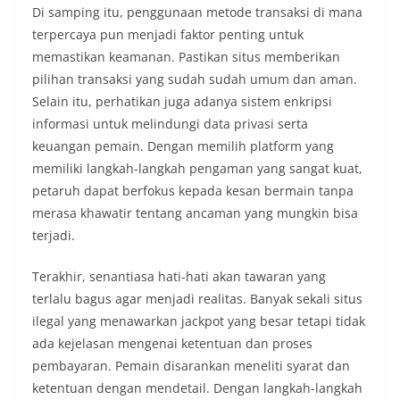
Di samping itu, penggunaan metode transaksi di mana
terpercaya pun menjadi faktor penting untuk
memastikan keamanan. Pastikan situs memberikan
pilihan transaksi yang sudah sudah umum dan aman.
Selain itu, perhatikan juga adanya sistem enkripsi
informasi untuk melindungi data privasi serta
keuangan pemain. Dengan memilih platform yang
memiliki langkah-langkah pengaman yang sangat kuat,
petaruh dapat berfokus kepada kesan bermain tanpa
merasa khawatir tentang ancaman yang mungkin bisa
terjadi.
Terakhir, senantiasa hati-hati akan tawaran yang
terlalu bagus agar menjadi realitas. Banyak sekali situs
ilegal yang menawarkan jackpot yang besar tetapi tidak
ada kejelasan mengenai ketentuan dan proses
pembayaran. Pemain disarankan meneliti syarat dan
ketentuan dengan mendetail. Dengan langkah-langkah