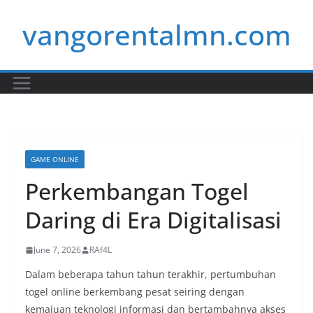
Skip
vangorentalmn.com
to
content
GAME ONLINE
Perkembangan Togel
Daring di Era Digitalisasi
June 7, 2026
RAf4L
Dalam beberapa tahun tahun terakhir, pertumbuhan
togel online berkembang pesat seiring dengan
kemajuan teknologi informasi dan bertambahnya akses