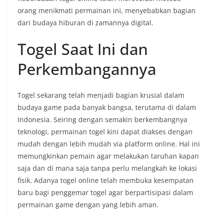
orang menikmati permainan ini, menyebabkan bagian
dari budaya hiburan di zamannya digital.
Togel Saat Ini dan
Perkembangannya
Togel sekarang telah menjadi bagian krusial dalam
budaya game pada banyak bangsa, terutama di dalam
Indonesia. Seiring dengan semakin berkembangnya
teknologi, permainan togel kini dapat diakses dengan
mudah dengan lebih mudah via platform online. Hal ini
memungkinkan pemain agar melakukan taruhan kapan
saja dan di mana saja tanpa perlu melangkah ke lokasi
fisik. Adanya togel online telah membuka kesempatan
baru bagi penggemar togel agar berpartisipasi dalam
permainan game dengan yang lebih aman.