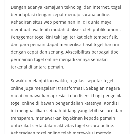
Dengan adanya kemajuan teknologi dan internet, togel
beradaptasi dengan cepat menuju sarana online.
Kehadiran situs web permainan ini di dunia maya
membuat nya lebih mudah diakses oleh publik umum.
Penggemar togel kini tak lagi terikat oleh tempat fisik,
dan para pemain dapat memeriksa hasil togel hari ini
dengan cepat dan senang. Aksesibilitas berbagai tipe
permainan togel online menjadikannya semakin
terkenal di antara pemain.
Sewaktu melanjutkan waktu, regulasi seputar togel
online juga mengalami transformasi. Sebagian negara
mulai menawarkan apresiasi dan lisensi bagi pengelola
togel online di bawah pengendalian ketatnya. Kondisi
ini menghasilkan sebuah bidang yang lebih secure dan
transparan, menawarkan keyakinan kepada pemain
untuk ikut serta dalam aktivitas togel secara online.
Keberadaan togel online telah merevolusi metode