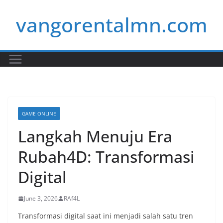
Skip
vangorentalmn.com
to
content
GAME ONLINE
Langkah Menuju Era
Rubah4D: Transformasi
Digital
June 3, 2026
RAf4L
Transformasi digital saat ini menjadi salah satu tren