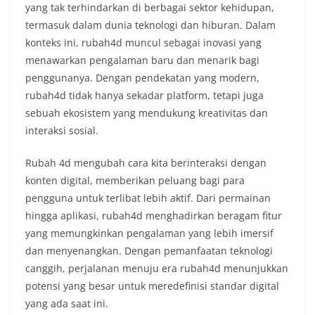
yang tak terhindarkan di berbagai sektor kehidupan,
termasuk dalam dunia teknologi dan hiburan. Dalam
konteks ini, rubah4d muncul sebagai inovasi yang
menawarkan pengalaman baru dan menarik bagi
penggunanya. Dengan pendekatan yang modern,
rubah4d tidak hanya sekadar platform, tetapi juga
sebuah ekosistem yang mendukung kreativitas dan
interaksi sosial.
Rubah 4d mengubah cara kita berinteraksi dengan
konten digital, memberikan peluang bagi para
pengguna untuk terlibat lebih aktif. Dari permainan
hingga aplikasi, rubah4d menghadirkan beragam fitur
yang memungkinkan pengalaman yang lebih imersif
dan menyenangkan. Dengan pemanfaatan teknologi
canggih, perjalanan menuju era rubah4d menunjukkan
potensi yang besar untuk meredefinisi standar digital
yang ada saat ini.