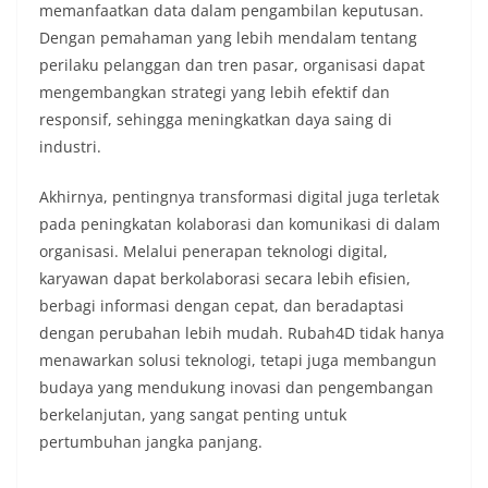
memanfaatkan data dalam pengambilan keputusan.
Dengan pemahaman yang lebih mendalam tentang
perilaku pelanggan dan tren pasar, organisasi dapat
mengembangkan strategi yang lebih efektif dan
responsif, sehingga meningkatkan daya saing di
industri.
Akhirnya, pentingnya transformasi digital juga terletak
pada peningkatan kolaborasi dan komunikasi di dalam
organisasi. Melalui penerapan teknologi digital,
karyawan dapat berkolaborasi secara lebih efisien,
berbagi informasi dengan cepat, dan beradaptasi
dengan perubahan lebih mudah. Rubah4D tidak hanya
menawarkan solusi teknologi, tetapi juga membangun
budaya yang mendukung inovasi dan pengembangan
berkelanjutan, yang sangat penting untuk
pertumbuhan jangka panjang.