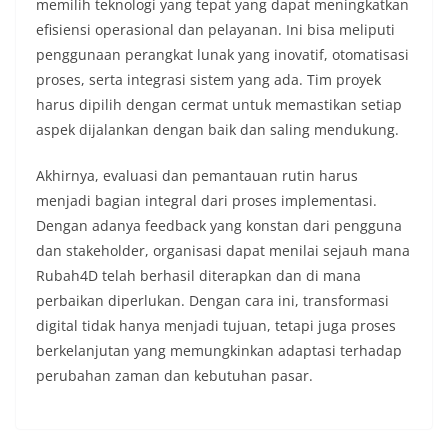
memilih teknologi yang tepat yang dapat meningkatkan
efisiensi operasional dan pelayanan. Ini bisa meliputi
penggunaan perangkat lunak yang inovatif, otomatisasi
proses, serta integrasi sistem yang ada. Tim proyek
harus dipilih dengan cermat untuk memastikan setiap
aspek dijalankan dengan baik dan saling mendukung.
Akhirnya, evaluasi dan pemantauan rutin harus
menjadi bagian integral dari proses implementasi.
Dengan adanya feedback yang konstan dari pengguna
dan stakeholder, organisasi dapat menilai sejauh mana
Rubah4D telah berhasil diterapkan dan di mana
perbaikan diperlukan. Dengan cara ini, transformasi
digital tidak hanya menjadi tujuan, tetapi juga proses
berkelanjutan yang memungkinkan adaptasi terhadap
perubahan zaman dan kebutuhan pasar.