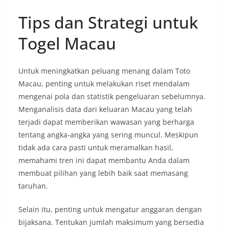
Tips dan Strategi untuk
Togel Macau
Untuk meningkatkan peluang menang dalam Toto
Macau, penting untuk melakukan riset mendalam
mengenai pola dan statistik pengeluaran sebelumnya.
Menganalisis data dari keluaran Macau yang telah
terjadi dapat memberikan wawasan yang berharga
tentang angka-angka yang sering muncul. Meskipun
tidak ada cara pasti untuk meramalkan hasil,
memahami tren ini dapat membantu Anda dalam
membuat pilihan yang lebih baik saat memasang
taruhan.
Selain itu, penting untuk mengatur anggaran dengan
bijaksana. Tentukan jumlah maksimum yang bersedia