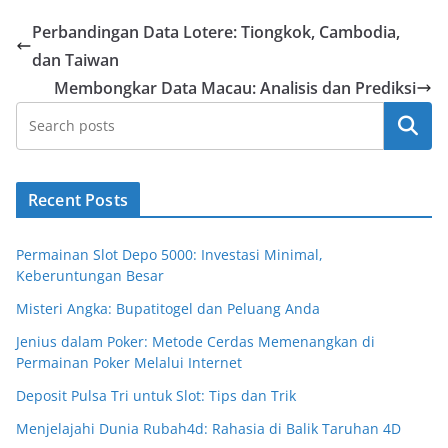
Perbandingan Data Lotere: Tiongkok, Cambodia,
dan Taiwan
Membongkar Data Macau: Analisis dan Prediksi
Search
Recent Posts
Permainan Slot Depo 5000: Investasi Minimal,
Keberuntungan Besar
Misteri Angka: Bupatitogel dan Peluang Anda
Jenius dalam Poker: Metode Cerdas Memenangkan di
Permainan Poker Melalui Internet
Deposit Pulsa Tri untuk Slot: Tips dan Trik
Menjelajahi Dunia Rubah4d: Rahasia di Balik Taruhan 4D