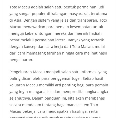
Toto Macau adalah salah satu bentuk permainan judi
yang sangat populer di kalangan masyarakat, terutama
di Asia. Dengan sistem yang jelas dan transparan, Toto
Macau menawarkan para pemain kesempatan untuk
menguji keberuntungan mereka dan meraih hadiah
besar melalui permainan lotere. Banyak yang tertarik
dengan konsep dan cara kerja dari Toto Macau, mulai
dari cara memasang taruhan hingga cara melihat hasil
pengeluaran.
Pengeluaran Macau menjadi salah satu informasi yang
paling dicari oleh para penggemar togel. Setiap hasil
keluaran Macau memiliki arti penting bagi para pemain
yang ingin menganalisis dan memprediksi angka-angka
selanjutnya. Dalam panduan ini, kita akan membahas
secara mendalam tentang bagaimana sistem Toto
Macau bekerja, cara mendapatkan hasilnya, serta
berbagai tips dan trik untuk meningkatkan peluang