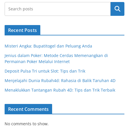
Search
Recent Posts
Misteri Angka: Bupatitogel dan Peluang Anda
Jenius dalam Poker: Metode Cerdas Memenangkan di
Permainan Poker Melalui Internet
Deposit Pulsa Tri untuk Slot: Tips dan Trik
Menjelajahi Dunia Rubah4d: Rahasia di Balik Taruhan 4D
Menaklukkan Tantangan Rubah 4D: Tips dan Trik Terbaik
Recent Comments
No comments to show.