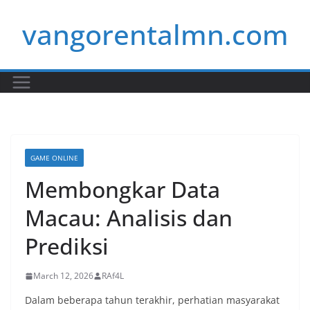
Skip
vangorentalmn.com
to
content
GAME ONLINE
Membongkar Data
Macau: Analisis dan
Prediksi
March 12, 2026
RAf4L
Dalam beberapa tahun terakhir, perhatian masyarakat