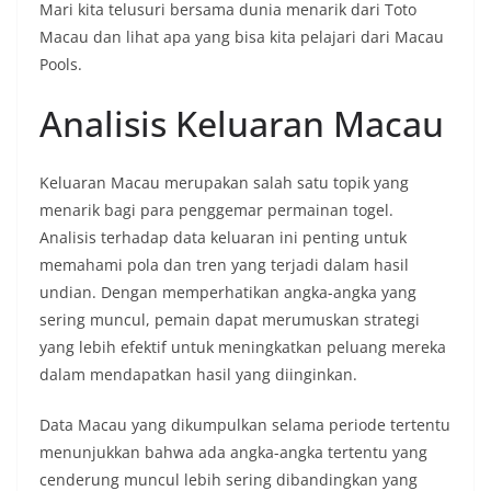
Mari kita telusuri bersama dunia menarik dari Toto
Macau dan lihat apa yang bisa kita pelajari dari Macau
Pools.
Analisis Keluaran Macau
Keluaran Macau merupakan salah satu topik yang
menarik bagi para penggemar permainan togel.
Analisis terhadap data keluaran ini penting untuk
memahami pola dan tren yang terjadi dalam hasil
undian. Dengan memperhatikan angka-angka yang
sering muncul, pemain dapat merumuskan strategi
yang lebih efektif untuk meningkatkan peluang mereka
dalam mendapatkan hasil yang diinginkan.
Data Macau yang dikumpulkan selama periode tertentu
menunjukkan bahwa ada angka-angka tertentu yang
cenderung muncul lebih sering dibandingkan yang