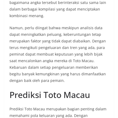
bagaimana angka tersebut berinteraksi satu sama lain
dalam berbagai kompilasi yang dapat menciptakan
kombinasi menang.
Namun, perlu diingat bahwa meskipun analisis data
dapat meningkatkan peluang, keberuntungan tetap
merupakan faktor yang tidak dapat diabaikan. Dengan
terus mengikuti pengeluaran dan tren yang ada, para
peminat dapat membuat keputusan yang lebih bijak
saat mencalonkan angka mereka di Toto Macau.
Kebaruan dalam setiap pengeluaran memberikan
begitu banyak kemungkinan yang harus dimanfaatkan
dengan baik oleh para pemain.
Prediksi Toto Macau
Prediksi Toto Macau merupakan bagian penting dalam
memahami pola keluaran yang ada. Dengan