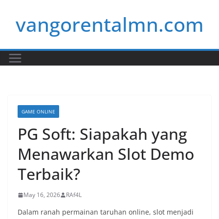
Skip
vangorentalmn.com
to
content
GAME ONLINE
PG Soft: Siapakah yang
Menawarkan Slot Demo
Terbaik?
May 16, 2026
RAf4L
Dalam ranah permainan taruhan online, slot menjadi