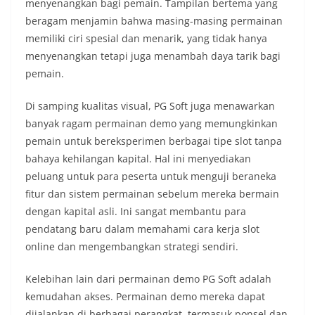
menyenangkan bagi pemain. Tampilan bertema yang
beragam menjamin bahwa masing-masing permainan
memiliki ciri spesial dan menarik, yang tidak hanya
menyenangkan tetapi juga menambah daya tarik bagi
pemain.
Di samping kualitas visual, PG Soft juga menawarkan
banyak ragam permainan demo yang memungkinkan
pemain untuk bereksperimen berbagai tipe slot tanpa
bahaya kehilangan kapital. Hal ini menyediakan
peluang untuk para peserta untuk menguji beraneka
fitur dan sistem permainan sebelum mereka bermain
dengan kapital asli. Ini sangat membantu para
pendatang baru dalam memahami cara kerja slot
online dan mengembangkan strategi sendiri.
Kelebihan lain dari permainan demo PG Soft adalah
kemudahan akses. Permainan demo mereka dapat
dijalankan di berbagai perangkat, termasuk ponsel dan