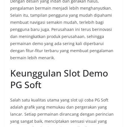
Dengan desain yang indah dan gerakan halus,
pengalaman bermain menjadi lebih menghanyutkan.
Selain itu, tampilan pengguna yang mudah dipahami
membuat navigasi semakin mudah, terlebih bagi
pengguna baru juga. Perusahaan ini terus berinovasi
dan meningkatkan produk perusahaan, sehingga
permainan demo yang ada sering kali diperbarui
dengan fitur-fitur terbaru yang membuat pengalaman
bermain lebih menarik.
Keunggulan Slot Demo
PG Soft
Salah satu kualitas utama yang slot uji coba PG Soft
adalah grafik yang memukau dan pergerakan yang
lancar. Setiap permainan dirancang dengan perincian
yang sangat baik, menciptakan sensasi visual yang