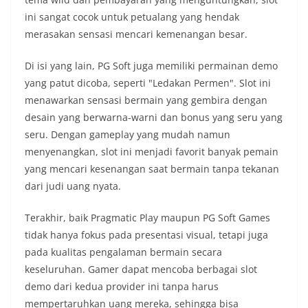
ini sangat cocok untuk petualang yang hendak
merasakan sensasi mencari kemenangan besar.
Di isi yang lain, PG Soft juga memiliki permainan demo
yang patut dicoba, seperti "Ledakan Permen". Slot ini
menawarkan sensasi bermain yang gembira dengan
desain yang berwarna-warni dan bonus yang seru yang
seru. Dengan gameplay yang mudah namun
menyenangkan, slot ini menjadi favorit banyak pemain
yang mencari kesenangan saat bermain tanpa tekanan
dari judi uang nyata.
Terakhir, baik Pragmatic Play maupun PG Soft Games
tidak hanya fokus pada presentasi visual, tetapi juga
pada kualitas pengalaman bermain secara
keseluruhan. Gamer dapat mencoba berbagai slot
demo dari kedua provider ini tanpa harus
mempertaruhkan uang mereka, sehingga bisa