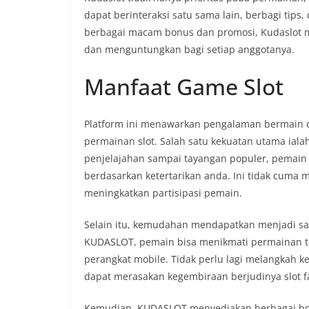
dapat berinteraksi satu sama lain, berbagi ti
berbagai macam bonus dan promosi, Kudaslot 
dan menguntungkan bagi setiap anggotanya.
Manfaat Game Slot
Platform ini menawarkan pengalaman bermain
permainan slot. Salah satu kekuatan utama ialah
penjelajahan sampai tayangan populer, pemain
berdasarkan ketertarikan anda. Ini tidak cuma
meningkatkan partisipasi pemain.
Selain itu, kemudahan mendapatkan menjadi sal
KUDASLOT, pemain bisa menikmati permainan t
perangkat mobile. Tidak perlu lagi melangkah ke
dapat merasakan kegembiraan berjudinya slot fa
Kemudian, KUDASLOT menyediakan berbagai bo