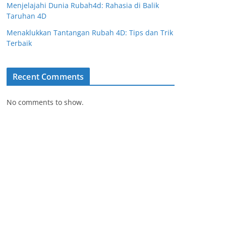
Menjelajahi Dunia Rubah4d: Rahasia di Balik
Taruhan 4D
Menaklukkan Tantangan Rubah 4D: Tips dan Trik
Terbaik
Recent Comments
No comments to show.