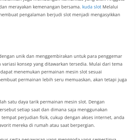
ps, dan merayakan kemenangan bersama.
kuda slot
Melalui
membuat pengalaman berjudi slot menjadi mengasyikkan
 dengan unik dan menggembirakan untuk para penggemar
 variasi konsep yang ditawarkan tersedia. Mulai dari tema
 dapat menemukan permainan mesin slot sesuai
 membuat permainan lebih seru memuaskan, akan tetapi juga
ah satu daya tarik permainan mesin slot. Dengan
ersebut setiap saat dan dimana saja menggunakan
 tempat perjudian fisik, cukup dengan akses internet, anda
vorit mereka di rumah atau saat berpergian.
nus serta penawaran yang menggoda yang semestinya