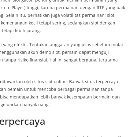
turn to Player) tinggi, karena permainan dengan RTP yang baik
elain itu, perhatikan juga volatilitas permainan; slot
 kemenangan kecil tetapi sering, sedangkan slot dengan
tetapi lebih jarang.
i yang efektif. Tentukan anggaran yang jelas sebelum mulai
 menggunakan akun demo slot, pemain dapat menguji
tanpa risiko finansial. Hal ini sangat berguna, terutama
itawarkan oleh situs slot online. Banyak situs terpercaya
kan pemain untuk mencoba berbagai permainan tanpa
 bisa mendapatkan lebih banyak kesempatan bermain dan
geluarkan banyak uang.
Terpercaya