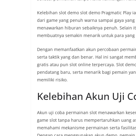
Kelebihan slot demo slot demo Pragmatic Play ia
dari game yang penuh warna sampai gaya yang c
menawarkan hiburan sebaiknya penuh. Selain itu
membuatnya semakin menarik untuk para yang
Dengan memanfaatkan akun percobaan permain
serta taktik yang dan benar. Hal ini sangat me
gratis atau pun slot online terpercaya. Slot de
pendatang baru, serta menarik bagi pemain yan
memiliki risiko.
Kelebihan Akun Uji C
Akun uji coba permainan slot menawarkan kes
game slot tanpa harus mempertaruhkan uang asl
memahami mekanisme permainan serta fasilita
Dengan cara menggunakan akun demo, pemain bis