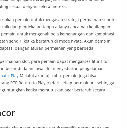
aling sesuai dengan selera mereka.
ngkinkan pemain untuk mengasah strategi permainan sendiri.
teknik dan pendekatan tanpa adanya ancaman kehilangan
i pemain untuk mengenali pola kemenangan dan kombinasi
n sendiri ketika bertaruh di mode nyata. Akun demo ini
daptasi dengan aturan permainan yang berbeda.
ermainan slot, para pemain dapat mengakses fitur-fitur
rkan besar di dalam awal. Ini menyediakan pengalaman
matic Play
Melalui akun uji coba, pemain juga bisa
ng RTP Return to Player) dari setiap permainan, sehingga
enguntungkan ketika memutuskan agar bertaruh secara
acor
ain slot gacor, penting untuk memilih permainan yang