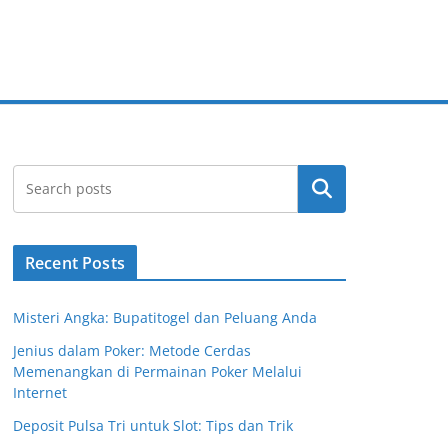
Search
Recent Posts
Misteri Angka: Bupatitogel dan Peluang Anda
Jenius dalam Poker: Metode Cerdas
Memenangkan di Permainan Poker Melalui
Internet
Deposit Pulsa Tri untuk Slot: Tips dan Trik