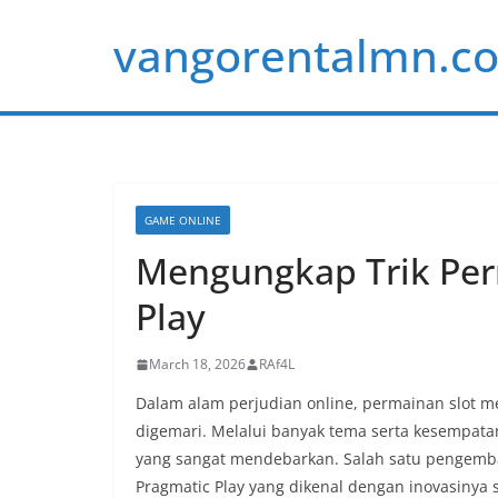
Skip
vangorentalmn.c
to
content
GAME ONLINE
Mengungkap Trik Pe
Play
March 18, 2026
RAf4L
Dalam alam perjudian online, permainan slot 
digemari. Melalui banyak tema serta kesempat
yang sangat mendebarkan. Salah satu pengemb
Pragmatic Play yang dikenal dengan inovasinya s