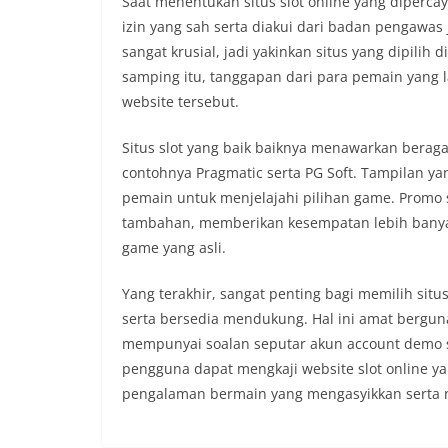
Saat menentukan situs slot online yang diperca
izin yang sah serta diakui dari badan pengawas 
sangat krusial, jadi yakinkan situs yang dipilih
samping itu, tanggapan dari para pemain yang 
website tersebut.
Situs slot yang baik baiknya menawarkan berag
contohnya Pragmatic serta PG Soft. Tampilan y
pemain untuk menjelajahi pilihan game. Promo 
tambahan, memberikan kesempatan lebih banya
game yang asli.
Yang terakhir, sangat penting bagi memilih sit
serta bersedia mendukung. Hal ini amat bergu
mempunyai soalan seputar akun account demo 
pengguna dapat mengkaji website slot online y
pengalaman bermain yang mengasyikkan serta