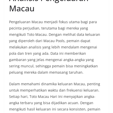
Macau
Pengeluaran Macau menjadi fokus utama bagi para
pecinta perjudian, terutama bagi mereka yang
mengikuti Toto Macau. Dengan melihat data keluaran
yang diperoleh dari Macau Pools, pemain dapat
melakukan analisis yang lebih mendalam mengenai
pola dan tren yang ada. Data ini memberikan
gambaran yang jelas mengenai angka-angka yang
sering muncul, sehingga pemain bisa meningkatkan
peluang mereka dalam memasang taruhan.
Dalam memahami dinamika keluaran Macau, penting
untuk memperhatikan waktu dan frekuensi keluaran.
Setiap hari, Toto Macau Hari Ini menyajikan angka-
angka terbaru yang bisa dijadikan acuan. Dengan
mengikuti hasil keluaran ini secara konsisten, pemain