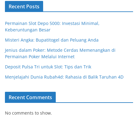
Recent Posts
Permainan Slot Depo 5000: Investasi Minimal,
Keberuntungan Besar
Misteri Angka: Bupatitogel dan Peluang Anda
Jenius dalam Poker: Metode Cerdas Memenangkan di
Permainan Poker Melalui Internet
Deposit Pulsa Tri untuk Slot: Tips dan Trik
Menjelajahi Dunia Rubah4d: Rahasia di Balik Taruhan 4D
Recent Comments
No comments to show.