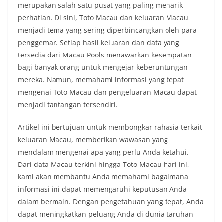
merupakan salah satu pusat yang paling menarik
perhatian. Di sini, Toto Macau dan keluaran Macau
menjadi tema yang sering diperbincangkan oleh para
penggemar. Setiap hasil keluaran dan data yang
tersedia dari Macau Pools menawarkan kesempatan
bagi banyak orang untuk mengejar keberuntungan
mereka. Namun, memahami informasi yang tepat
mengenai Toto Macau dan pengeluaran Macau dapat
menjadi tantangan tersendiri.
Artikel ini bertujuan untuk membongkar rahasia terkait
keluaran Macau, memberikan wawasan yang
mendalam mengenai apa yang perlu Anda ketahui.
Dari data Macau terkini hingga Toto Macau hari ini,
kami akan membantu Anda memahami bagaimana
informasi ini dapat memengaruhi keputusan Anda
dalam bermain. Dengan pengetahuan yang tepat, Anda
dapat meningkatkan peluang Anda di dunia taruhan