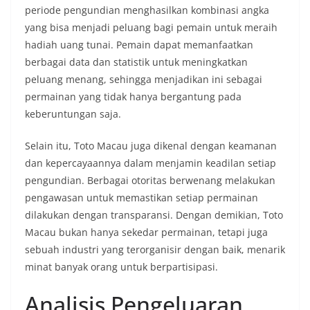
periode pengundian menghasilkan kombinasi angka
yang bisa menjadi peluang bagi pemain untuk meraih
hadiah uang tunai. Pemain dapat memanfaatkan
berbagai data dan statistik untuk meningkatkan
peluang menang, sehingga menjadikan ini sebagai
permainan yang tidak hanya bergantung pada
keberuntungan saja.
Selain itu, Toto Macau juga dikenal dengan keamanan
dan kepercayaannya dalam menjamin keadilan setiap
pengundian. Berbagai otoritas berwenang melakukan
pengawasan untuk memastikan setiap permainan
dilakukan dengan transparansi. Dengan demikian, Toto
Macau bukan hanya sekedar permainan, tetapi juga
sebuah industri yang terorganisir dengan baik, menarik
minat banyak orang untuk berpartisipasi.
Analisis Pengeluaran