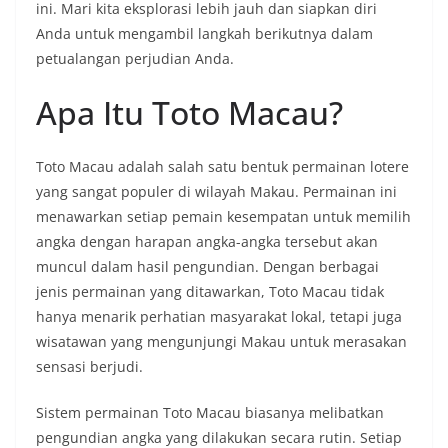
ini. Mari kita eksplorasi lebih jauh dan siapkan diri
Anda untuk mengambil langkah berikutnya dalam
petualangan perjudian Anda.
Apa Itu Toto Macau?
Toto Macau adalah salah satu bentuk permainan lotere
yang sangat populer di wilayah Makau. Permainan ini
menawarkan setiap pemain kesempatan untuk memilih
angka dengan harapan angka-angka tersebut akan
muncul dalam hasil pengundian. Dengan berbagai
jenis permainan yang ditawarkan, Toto Macau tidak
hanya menarik perhatian masyarakat lokal, tetapi juga
wisatawan yang mengunjungi Makau untuk merasakan
sensasi berjudi.
Sistem permainan Toto Macau biasanya melibatkan
pengundian angka yang dilakukan secara rutin. Setiap