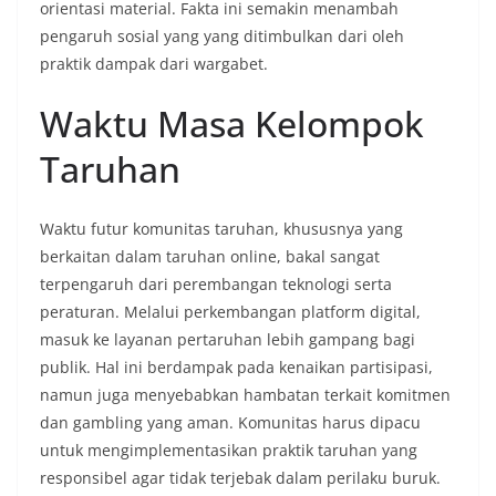
orientasi material. Fakta ini semakin menambah
pengaruh sosial yang yang ditimbulkan dari oleh
praktik dampak dari wargabet.
Waktu Masa Kelompok
Taruhan
Waktu futur komunitas taruhan, khususnya yang
berkaitan dalam taruhan online, bakal sangat
terpengaruh dari perembangan teknologi serta
peraturan. Melalui perkembangan platform digital,
masuk ke layanan pertaruhan lebih gampang bagi
publik. Hal ini berdampak pada kenaikan partisipasi,
namun juga menyebabkan hambatan terkait komitmen
dan gambling yang aman. Komunitas harus dipacu
untuk mengimplementasikan praktik taruhan yang
responsibel agar tidak terjebak dalam perilaku buruk.