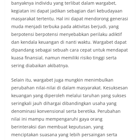
banyaknya individu yang terlibat dalam wargabet,
kegiatan ini dapat jadikan sebagian dari kebudayaan
masyarakat tertentu. Hal ini dapat mendorong generasi
muda menjadi terbuka pada aktivitas berjudi, yang
berpotensi berpotensi menyebabkan perilaku adiktif
dan kendala keuangan di nanti waktu. Wargabet dapat
dipandang sebagai sebuah cara cepat untuk mendapat
kuasa finansial, namun memiliki risiko tinggi serta
sering diabaikan akibatnya.
Selain itu, wargabet juga mungkin menimbulkan
perubahan nilai-nilai di dalam masyarakat. Kesuksesan
keuangan yang diperoleh melalui taruhan yang sukses
seringkali jauh dihargai dibandingkan usaha yang
denominasi konvensional serta beretika. Perubahan
nilai ini mampu mempengaruhi gaya orang
berinteraksi dan membuat keputusan, yang
menciptakan suasana yang lebih persaingan serta