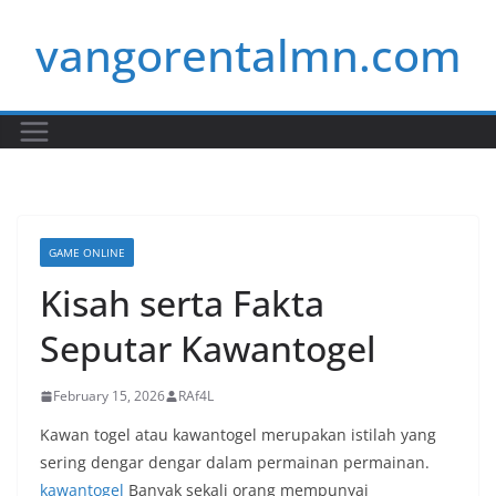
Skip
vangorentalmn.com
to
content
GAME ONLINE
Kisah serta Fakta
Seputar Kawantogel
February 15, 2026
RAf4L
Kawan togel atau kawantogel merupakan istilah yang
sering dengar dengar dalam permainan permainan.
kawantogel
Banyak sekali orang mempunyai