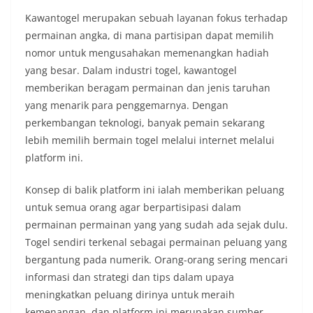
Kawantogel merupakan sebuah layanan fokus terhadap
permainan angka, di mana partisipan dapat memilih
nomor untuk mengusahakan memenangkan hadiah
yang besar. Dalam industri togel, kawantogel
memberikan beragam permainan dan jenis taruhan
yang menarik para penggemarnya. Dengan
perkembangan teknologi, banyak pemain sekarang
lebih memilih bermain togel melalui internet melalui
platform ini.
Konsep di balik platform ini ialah memberikan peluang
untuk semua orang agar berpartisipasi dalam
permainan permainan yang yang sudah ada sejak dulu.
Togel sendiri terkenal sebagai permainan peluang yang
bergantung pada numerik. Orang-orang sering mencari
informasi dan strategi dan tips dalam upaya
meningkatkan peluang dirinya untuk meraih
kemenangan, dan platform ini merupakan sumber