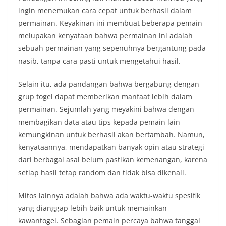
ingin menemukan cara cepat untuk berhasil dalam
permainan. Keyakinan ini membuat beberapa pemain
melupakan kenyataan bahwa permainan ini adalah
sebuah permainan yang sepenuhnya bergantung pada
nasib, tanpa cara pasti untuk mengetahui hasil.
Selain itu, ada pandangan bahwa bergabung dengan
grup togel dapat memberikan manfaat lebih dalam
permainan. Sejumlah yang meyakini bahwa dengan
membagikan data atau tips kepada pemain lain
kemungkinan untuk berhasil akan bertambah. Namun,
kenyataannya, mendapatkan banyak opin atau strategi
dari berbagai asal belum pastikan kemenangan, karena
setiap hasil tetap random dan tidak bisa dikenali.
Mitos lainnya adalah bahwa ada waktu-waktu spesifik
yang dianggap lebih baik untuk memainkan
kawantogel. Sebagian pemain percaya bahwa tanggal