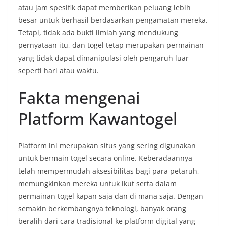
atau jam spesifik dapat memberikan peluang lebih
besar untuk berhasil berdasarkan pengamatan mereka.
Tetapi, tidak ada bukti ilmiah yang mendukung
pernyataan itu, dan togel tetap merupakan permainan
yang tidak dapat dimanipulasi oleh pengaruh luar
seperti hari atau waktu.
Fakta mengenai
Platform Kawantogel
Platform ini merupakan situs yang sering digunakan
untuk bermain togel secara online. Keberadaannya
telah mempermudah aksesibilitas bagi para petaruh,
memungkinkan mereka untuk ikut serta dalam
permainan togel kapan saja dan di mana saja. Dengan
semakin berkembangnya teknologi, banyak orang
beralih dari cara tradisional ke platform digital yang