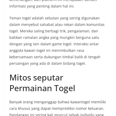
informasi yang penting dalam hal ini.
Teman togel adalah sebutan yang sering digunakan
dalam menyebut sahabat atau rekan dalam komunitas
togel. Mereka saling berbagi trik, pengalaman, dan
bahkan ramalan angka yang mungkin berguna satu
dengan yang lain dalam game togel. Interaksi antar
anggota kawan togel ini menimbulkan rasa
kebersamaan serta dukungan timbal balik di tengah
persaingan yang ada di dalam bidang togel.
Mitos seputar
Permainan Togel
Banyak orang menganggap bahwa kawantogel memiliki
cara khusus yang dapat memprediksi nomor keluaran.
Pandangan ini sering kali muncul sebab individu yang