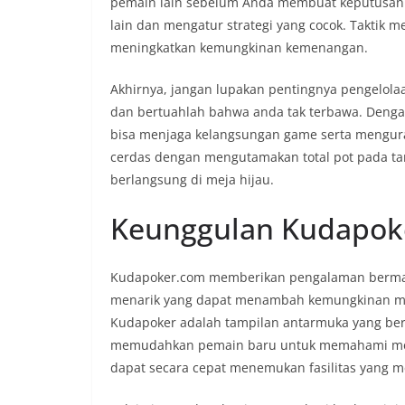
pemain lain sebelum Anda membuat keputusan.
lain dan mengatur strategi yang cocok. Taktik 
meningkatkan kemungkinan kemenangan.
Akhirnya, jangan lupakan pentingnya pengelolaan
dan bertuahlah bahwa anda tak terbawa. Dengan
bisa menjaga kelangsungan game serta menguran
cerdas dengan mengutamakan total pot pada t
berlangsung di meja hijau.
Keunggulan Kudapok
Kudapoker.com memberikan pengalaman bermai
menarik yang dapat menambah kemungkinan men
Kudapoker adalah tampilan antarmuka yang bers
memudahkan pemain baru untuk memahami met
dapat secara cepat menemukan fasilitas yang 