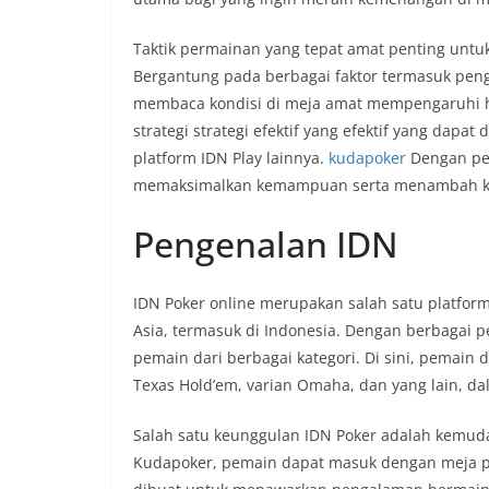
Taktik permainan yang tepat amat penting unt
Bergantung pada berbagai faktor termasuk pen
membaca kondisi di meja amat mempengaruhi has
strategi strategi efektif yang efektif yang dap
platform IDN Play lainnya.
kudapoker
Dengan pen
memaksimalkan kemampuan serta menambah ke
Pengenalan IDN
IDN Poker online merupakan salah satu platform
Asia, termasuk di Indonesia. Dengan berbagai 
pemain dari berbagai kategori. Di sini, pemain
Texas Hold’em, varian Omaha, dan yang lain, 
Salah satu keunggulan IDN Poker adalah kemud
Kudapoker, pemain dapat masuk dengan meja per