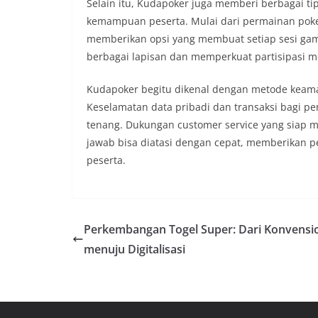
Selain itu, Kudapoker juga memberi berbagai ti
kemampuan peserta. Mulai dari permainan poker
memberikan opsi yang membuat setiap sesi game
berbagai lapisan dan memperkuat partisipasi me
Kudapoker begitu dikenal dengan metode keama
Keselamatan data pribadi dan transaksi bagi pe
tenang. Dukungan customer service yang siap 
jawab bisa diatasi dengan cepat, memberikan
peserta.
Perkembangan Togel Super: Dari Konvensi
menuju Digitalisasi