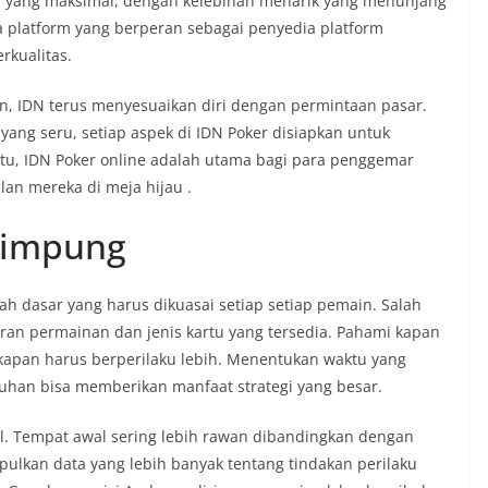
 yang maksimal, dengan kelebihan menarik yang menunjang
ia platform yang berperan sebagai penyedia platform
kualitas.
n, IDN terus menyesuaikan diri dengan permintaan pasar.
ang seru, setiap aspek di IDN Poker disiapkan untuk
u, IDN Poker online adalah utama bagi para penggemar
lan mereka di meja hijau .
ecimpung
ah dasar yang harus dikuasai setiap setiap pemain. Salah
uran permainan dan jenis kartu yang tersedia. Pahami kapan
apan harus berperilaku lebih. Menentukan waktu yang
uhan bisa memberikan manfaat strategi yang besar.
el. Tempat awal sering lebih rawan dibandingkan dengan
ulkan data yang lebih banyak tentang tindakan perilaku