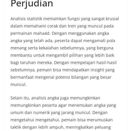
Perjudian
Analisis statistik memainkan fungsi yang sangat krusial
dalam memahami corak dan tren yang muncul pada
permainan maha4d. Dengan menggunakan angka
angka yang telah ada, peserta dapat mengamati pola
menang serta kekalahan sebelumnya, yang berguna
membantu untuk mengambil pilihan yang lebih baik
bagi taruhan mereka. Dengan mempelajari hasil-hasil
sebelumnya, pemain bisa mendapatkan insight yang
bermanfaat mengenai potensi bilangan yang besar
muncul.
Selain itu, analisis angka juga memungkinkan
memungkinkan peserta agar menemukan angka yang
umum dan numerik yang jarang muncul. Dengan
mengetahui mengetahui, pemain bisa merumuskan
taktik dengan lebih ampuh, meningkatkan peluang