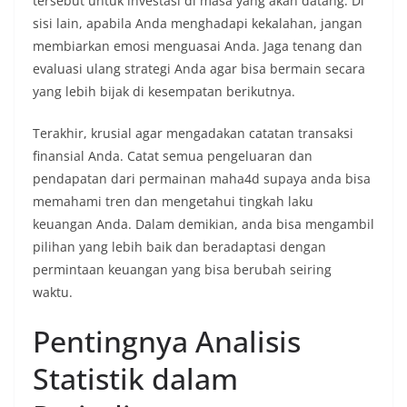
tersebut untuk investasi di masa yang akan datang. Di
sisi lain, apabila Anda menghadapi kekalahan, jangan
membiarkan emosi menguasai Anda. Jaga tenang dan
evaluasi ulang strategi Anda agar bisa bermain secara
yang lebih bijak di kesempatan berikutnya.
Terakhir, krusial agar mengadakan catatan transaksi
finansial Anda. Catat semua pengeluaran dan
pendapatan dari permainan maha4d supaya anda bisa
memahami tren dan mengetahui tingkah laku
keuangan Anda. Dalam demikian, anda bisa mengambil
pilihan yang lebih baik dan beradaptasi dengan
permintaan keuangan yang bisa berubah seiring
waktu.
Pentingnya Analisis
Statistik dalam