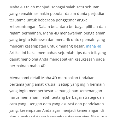
Maha 4D telah menjadi sebagai salah satu sebutan
yang semakin semakin popular dalam dunia perjudian,
terutama untuk beberapa penggemar angka
keberuntungan. Dalam belantara berbagai pilihan dan
ragam permainan, Maha 4D menawarkan pengalaman
yang begitu istimewa dan menarik untuk pemain yang
mencari kesempatan untuk menang besar.
maha 4d
Artikel ini bakal membahas sejumlah tips dan trik yang
dapat menolong Anda mendapatkan kesuksesan pada
permainan maha 4D.
Memahami detail Maha 4D merupakan tindakan
pertama yang amat krusial. Setiap yang ingin bermain
yang ingin memperbesar kemungkinan kemenangan
harus memahami lebih tentang berbagai strategi dan
cara yang. Dengan data yang akurasi dan pendekatan
yang, kesempatan Anda agar menjadi kemenangan di
dunia maha4d dapat bertambah dengan signifikan. Ayo