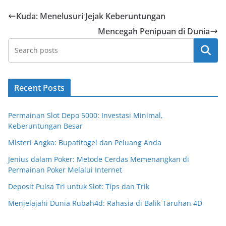
Kuda: Menelusuri Jejak Keberuntungan
Mencegah Penipuan di Dunia
Search
Recent Posts
Permainan Slot Depo 5000: Investasi Minimal,
Keberuntungan Besar
Misteri Angka: Bupatitogel dan Peluang Anda
Jenius dalam Poker: Metode Cerdas Memenangkan di
Permainan Poker Melalui Internet
Deposit Pulsa Tri untuk Slot: Tips dan Trik
Menjelajahi Dunia Rubah4d: Rahasia di Balik Taruhan 4D