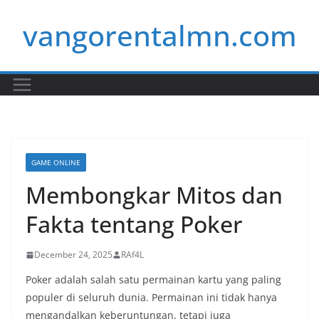
Skip
vangorentalmn.com
to
content
GAME ONLINE
Membongkar Mitos dan
Fakta tentang Poker
December 24, 2025
RAf4L
Poker adalah salah satu permainan kartu yang paling
populer di seluruh dunia. Permainan ini tidak hanya
mengandalkan keberuntungan, tetapi juga