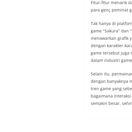
Fitur-fitur menarik
para genç peminat 
Tak hanya di platfor
game "Sakura" dan "
menawarkan grafik 
dengan karakter-ka
game tersebut juga 
dalam industri game 
Selain itu, permain
dengan banyaknya m
tren game yang seb
bagaimana interaksi 
semakin besar, sehi