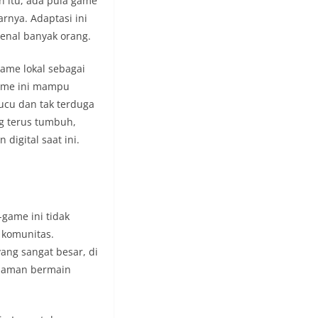
n itu, ada pula game
rnya. Adaptasi ini
enal banyak orang.
ame lokal sebagai
game ini mampu
ucu dan tak terduga
ng terus tumbuh,
igital saat ini.
-game ini tidak
 komunitas.
ang sangat besar, di
alaman bermain