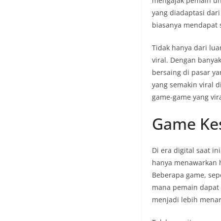
mengajak pemain unt
yang diadaptasi dar
biasanya mendapat s
Tidak hanya dari lu
viral. Dengan bany
bersaing di pasar y
yang semakin viral 
game-game yang vira
Game Ke
Di era digital saat 
hanya menawarkan hi
Beberapa game, sepe
mana pemain dapat b
menjadi lebih menar