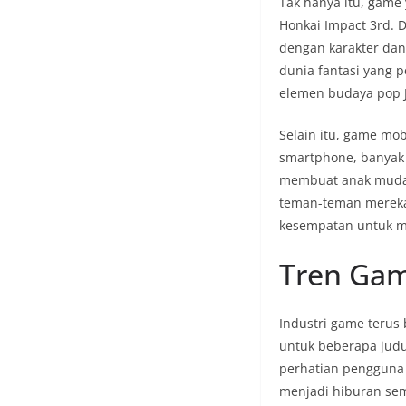
Tak hanya itu, game
Honkai Impact 3rd. 
dengan karakter dan
dunia fantasi yang 
elemen budaya pop 
Selain itu, game mo
smartphone, banyak 
membuat anak muda 
teman-teman mereka
kesempatan untuk me
Tren Gam
Industri game teru
untuk beberapa judul
perhatian pengguna 
menjadi hiburan sem