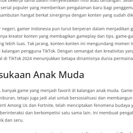
uk bekerja sama dalam menyelesaikan misi atau tantangan. Selai
i serial populer yang memberikan pengalaman baru bagi penggema
ambutan hangat berkat sinerginya dengan konten yang sudah dik
ar negeri, gamer Indonesia pun turut berperan dalam menjadikan g
aknya kreator konten yang membagikan gameplay dan tips, game-
ang lebih luas. Tak jarang, konten-konten ini mengundang momen l
di kalangan pengguna TikTok. Dengan semangat dan kreativitas ya
l di TikTok 2024 menunjukkan betapa dinamisnya dunia permainan d
sukaan Anak Muda
ini, banyak game yang menjadi favorit di kalangan anak muda. Game
buran, tetapi juga jadi alat untuk bersosialisasi dan membangun
rti Among Us dan Fortnite, telah menciptakan fenomena budaya y
erinteraksi dan berkompetisi satu sama lain. Ini membuat peng
ik dan seru.