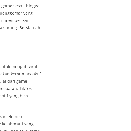
 game sesat, hingga
s penggemar yang
Tok, memberikan
k orang. Bersiaplah
ntuk menjadi viral.
akan komunitas aktif
lai dari game
ecepatan. TikTok
atif yang bisa
lkan elemen
 kolaboratif yang