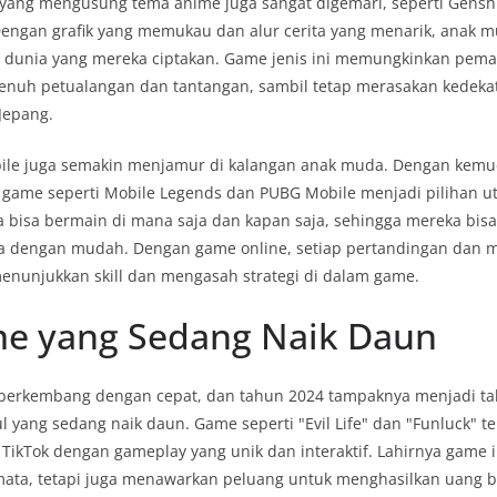
 yang mengusung tema anime juga sangat digemari, seperti Gensh
Dengan grafik yang memukau dan alur cerita yang menarik, anak m
 dunia yang mereka ciptakan. Game jenis ini memungkinkan pem
penuh petualangan dan tantangan, sambil tetap merasakan kedek
Jepang.
bile juga semakin menjamur di kalangan anak muda. Dengan kemu
game seperti Mobile Legends dan PUBG Mobile menjadi pilihan ut
bisa bermain di mana saja dan kapan saja, sehingga mereka bis
 dengan mudah. Dengan game online, setiap pertandingan dan
nunjukkan skill dan mengasah strategi di dalam game.
e yang Sedang Naik Daun
s berkembang dengan cepat, dan tahun 2024 tampaknya menjadi t
 yang sedang naik daun. Game seperti "Evil Life" dan "Funluck" t
TikTok dengan gameplay yang unik dan interaktif. Lahirnya game i
ata, tetapi juga menawarkan peluang untuk menghasilkan uang b